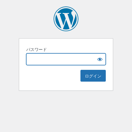
パスワード