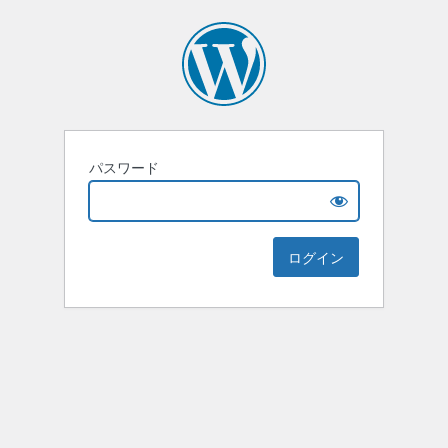
パスワード