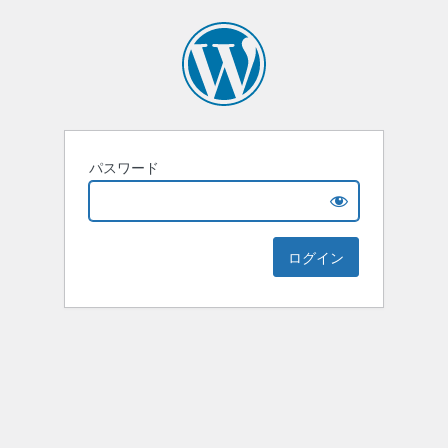
パスワード