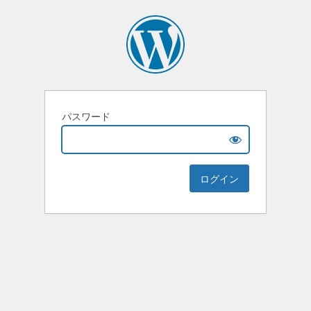
パスワード