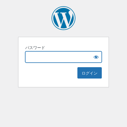
パスワード