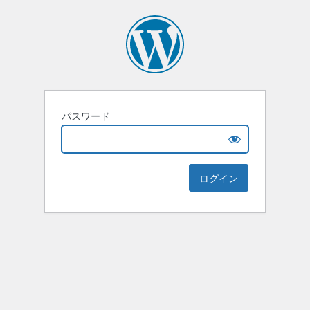
パスワード