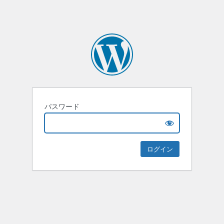
パスワード