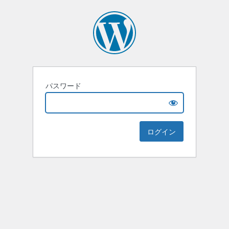
パスワード