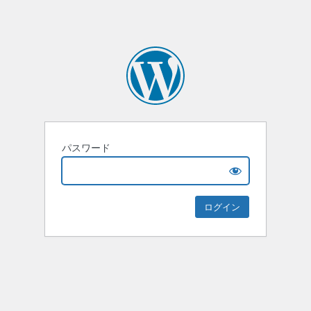
パスワード