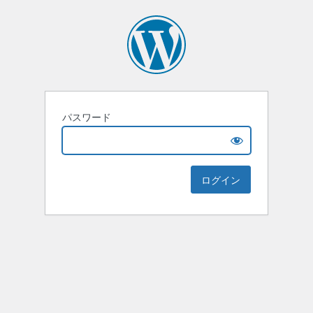
パスワード