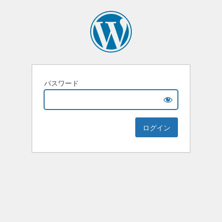
パスワード