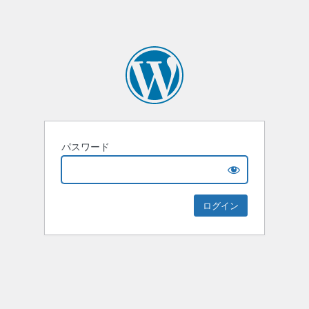
パスワード