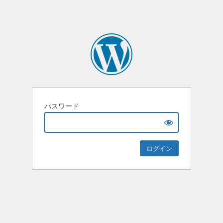
パスワード