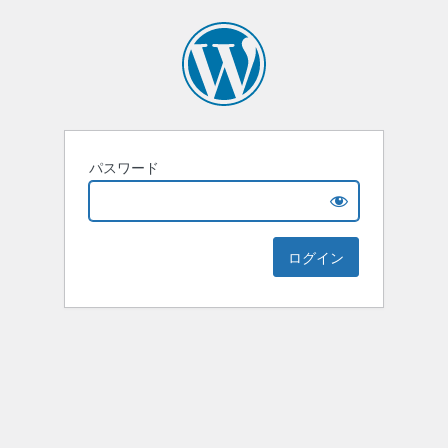
パスワード