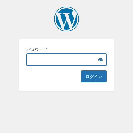
パスワード