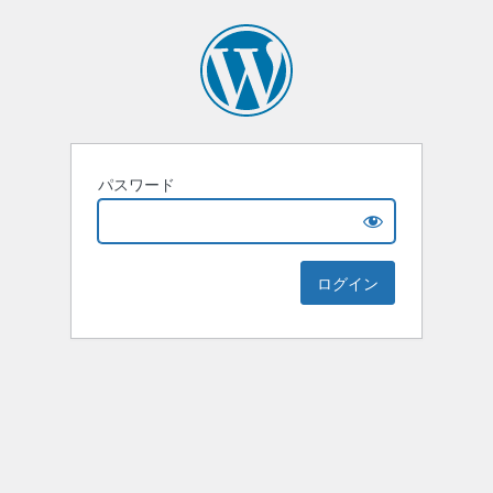
パスワード