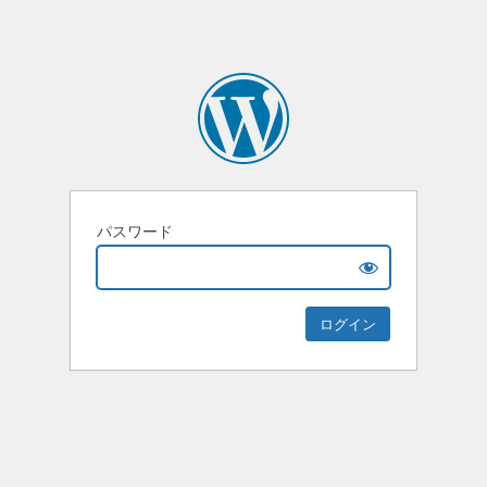
パスワード