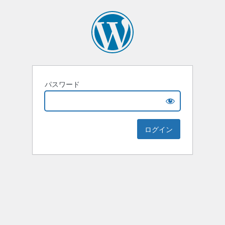
パスワード