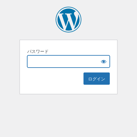
パスワード