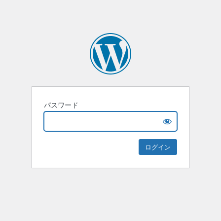
パスワード