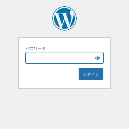
パスワード