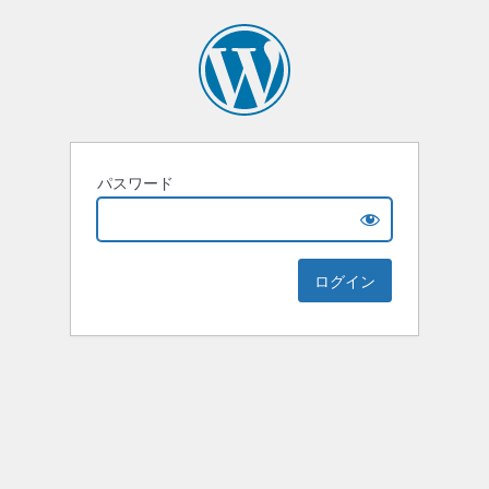
パスワード