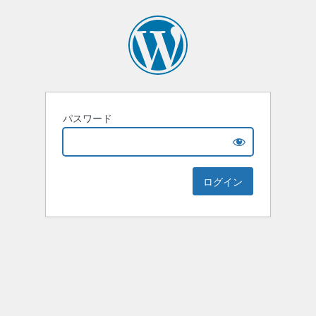
パスワード