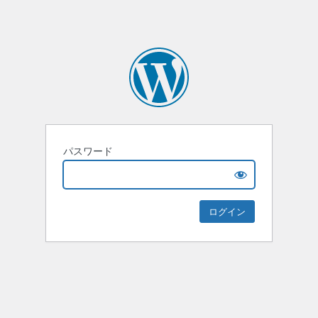
パスワード