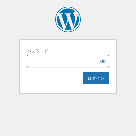
パスワード