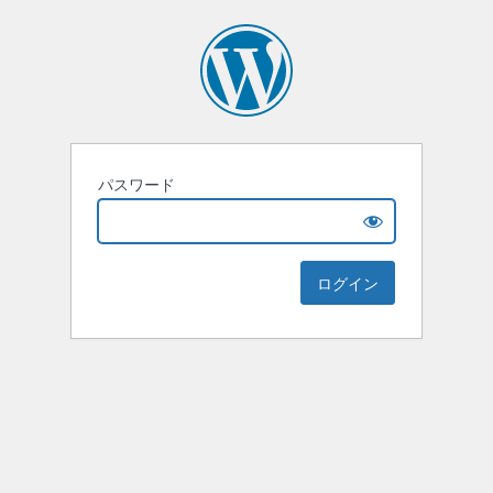
パスワード