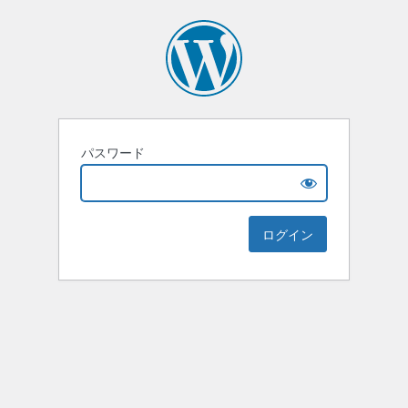
パスワード