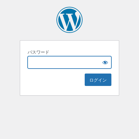
パスワード