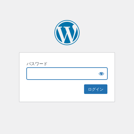
パスワード