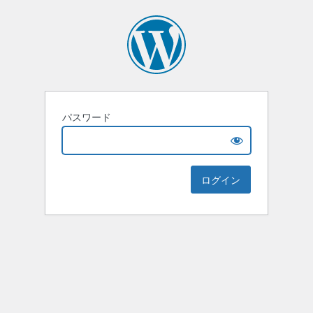
パスワード