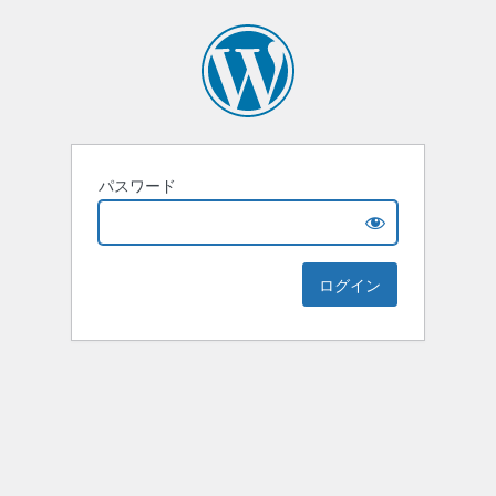
パスワード