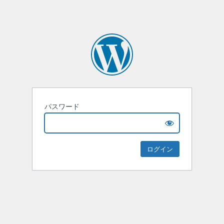
パスワード