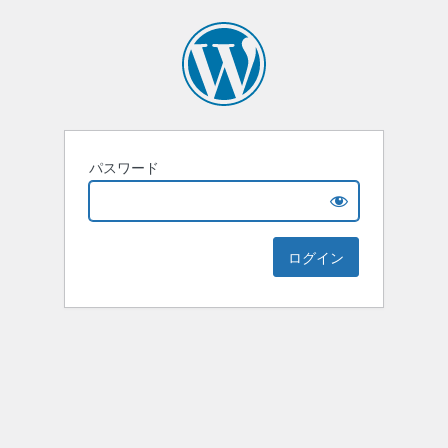
パスワード