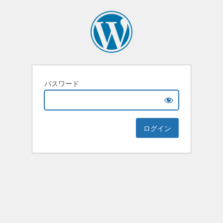
パスワード