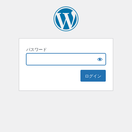
パスワード