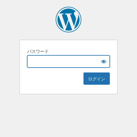
パスワード