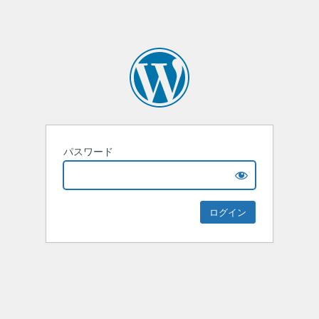
パスワード