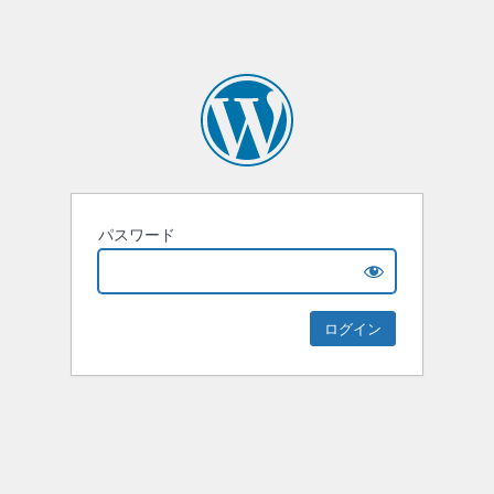
パスワード