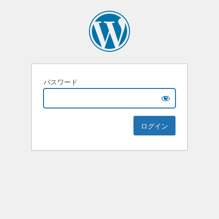
パスワード