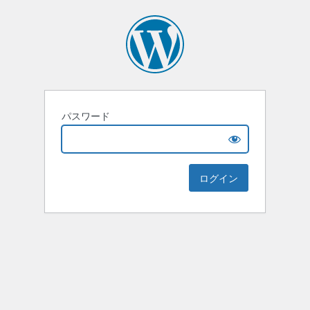
パスワード