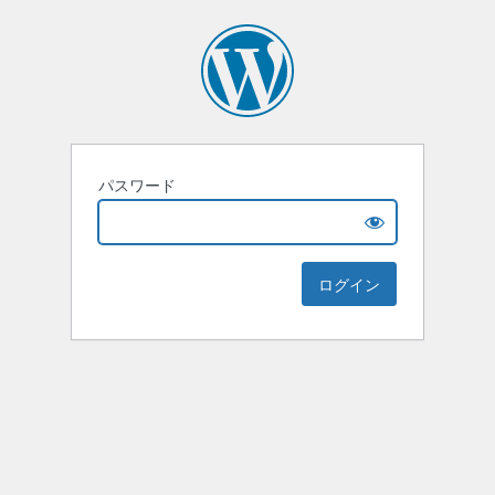
パスワード