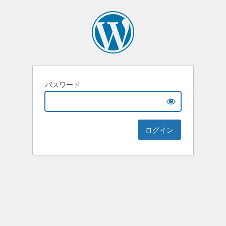
パスワード