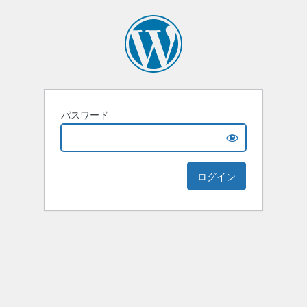
パスワード