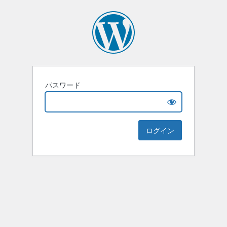
パスワード