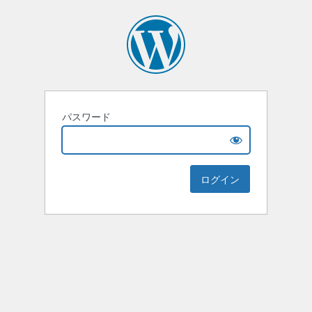
パスワード