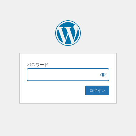
パスワード