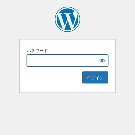
パスワード