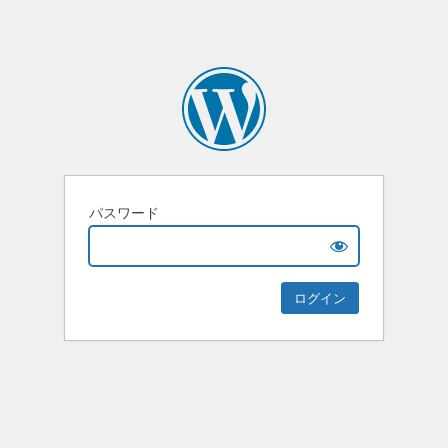
パスワード