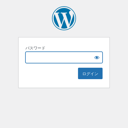
パスワード