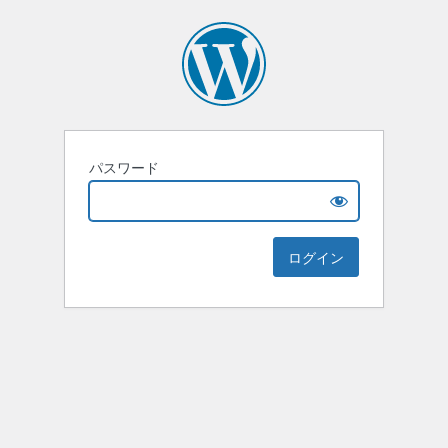
パスワード